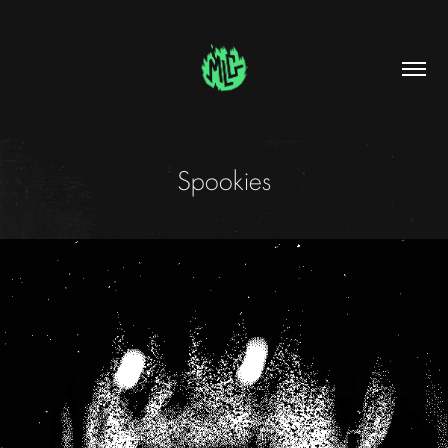
Spookies